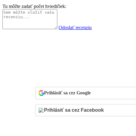
Tu môžte zadať počet hviedičiek:
Odoslať recenziu
Prihlásiť sa cez Google