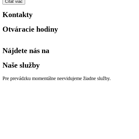
Čítať viac
Kontakty
Otváracie hodiny
Nájdete nás na
Naše služby
Pre prevádzku momentálne neevidujeme žiadne služby.