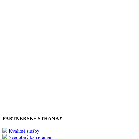
PARTNERSKÉ STRÁNKY
Kvalitné služby
Svadobný kameraman