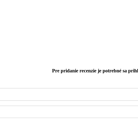
Pre pridanie recenzie je potrebné sa prihl