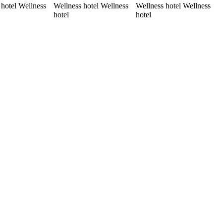
 hotel Wellness
Wellness hotel Wellness
Wellness hotel Wellness
hotel
hotel