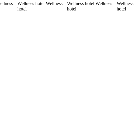
ellness
Wellness hotel Wellness
Wellness hotel Wellness
Wellness
hotel
hotel
hotel