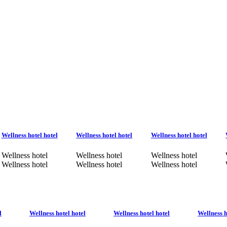
Wellness hotel hotel
Wellness hotel hotel
Wellness hotel hotel
Wellness hotel
Wellness hotel
Wellness hotel
Wellness hotel
Wellness hotel
Wellness hotel
l
Wellness hotel hotel
Wellness hotel hotel
Wellness h