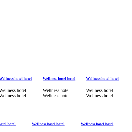
Wellness hotel hotel
Wellness hotel hotel
Wellness hotel hotel
Wellness hotel
Wellness hotel
Wellness hotel
Wellness hotel
Wellness hotel
Wellness hotel
otel hotel
Wellness hotel hotel
Wellness hotel hotel