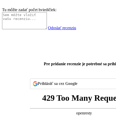
Tu môžte zadať počet hviedičiek:
Odoslať recenziu
Pre pridanie recenzie je potrebné sa prihl
Prihlásiť sa cez Google