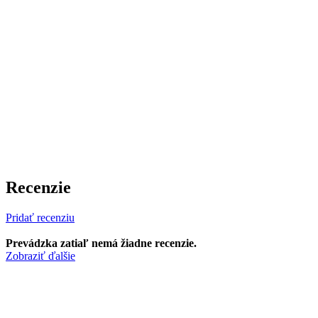
Recenzie
Pridať recenziu
Prevádzka zatiaľ nemá žiadne recenzie.
Zobraziť ďalšie