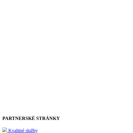
PARTNERSKÉ STRÁNKY
Kvalitné služby