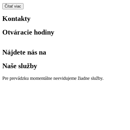
Čítať viac
Kontakty
Otváracie hodiny
Nájdete nás na
Naše služby
Pre prevádzku momentálne neevidujeme žiadne služby.