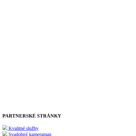
PARTNERSKÉ STRÁNKY
Kvalitné služby
Svadobný kameraman