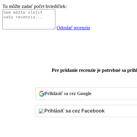
Tu môžte zadať počet hviedičiek:
Odoslať recenziu
Pre pridanie recenzie je potrebné sa prihl
Prihlásiť sa cez Google