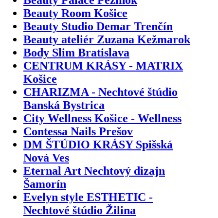
Beauty Room Košice
Beauty Studio Demar Trenčín
Beauty ateliér Zuzana Kežmarok
Body Slim Bratislava
CENTRUM KRÁSY - MATRIX
Košice
CHARIZMA - Nechtové štúdio
Banská Bystrica
City Wellness Košice - Wellness
Contessa Nails Prešov
DM ŠTÚDIO KRÁSY Spišská
Nová Ves
Eternal Art Nechtový dizajn
Šamorín
Evelyn style ESTHETIC -
Nechtové štúdio Žilina