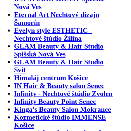
Nová Ves
Eternal Art Nechtový dizajn
Šamorín
Evelyn style ESTHETIC -
Nechtové štúdio Žilina
GLAM Beauty & Hair Studio
Spišská Nová Ves
GLAM Beauty & Hair Studio
Svit
Himaláj centrum Košice
IN Hair & Beauty salon Senec
Infinity - Nechtové štúdio Zvolen
Infinity Beauty Point Senec
Kinga's Beauty Salon Mokrance
Kozmetické štúdio IMMENSE
Košice