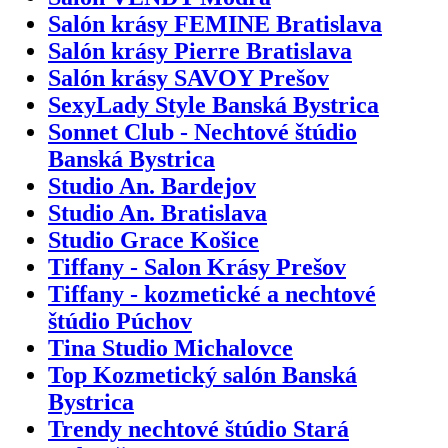
Salón krásy FEMINE Bratislava
Salón krásy Pierre Bratislava
Salón krásy SAVOY Prešov
SexyLady Style Banská Bystrica
Sonnet Club - Nechtové štúdio
Banská Bystrica
Studio An. Bardejov
Studio An. Bratislava
Studio Grace Košice
Tiffany - Salon Krásy Prešov
Tiffany - kozmetické a nechtové
štúdio Púchov
Tina Studio Michalovce
Top Kozmetický salón Banská
Bystrica
Trendy nechtové štúdio Stará