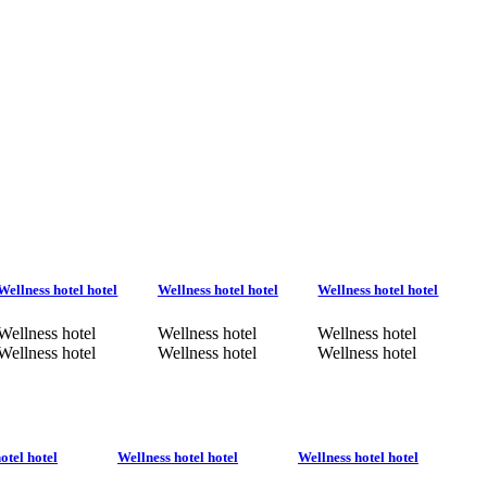
Wellness hotel hotel
Wellness hotel hotel
Wellness hotel hotel
Wellness hotel
Wellness hotel
Wellness hotel
Wellness hotel
Wellness hotel
Wellness hotel
otel hotel
Wellness hotel hotel
Wellness hotel hotel