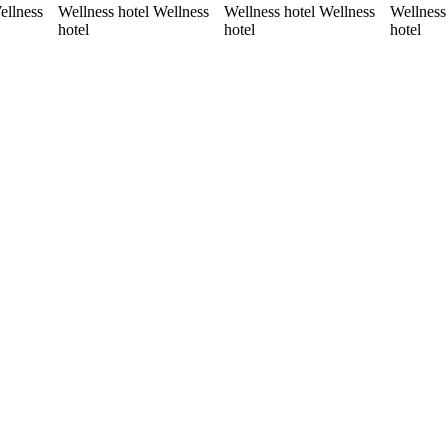
ellness
Wellness hotel Wellness
Wellness hotel Wellness
Wellness
hotel
hotel
hotel