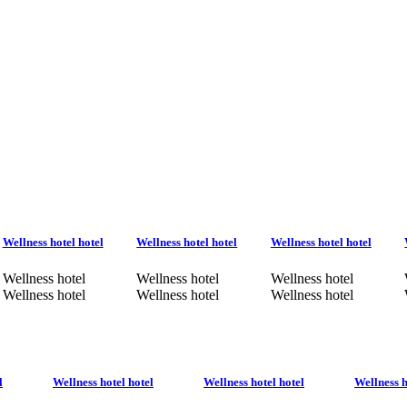
Wellness hotel hotel
Wellness hotel hotel
Wellness hotel hotel
Wellness hotel
Wellness hotel
Wellness hotel
Wellness hotel
Wellness hotel
Wellness hotel
l
Wellness hotel hotel
Wellness hotel hotel
Wellness h