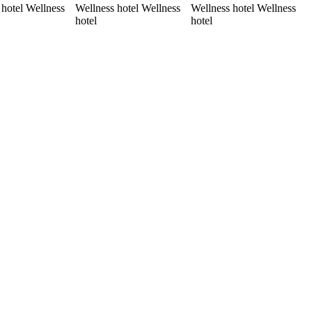
 hotel Wellness
Wellness hotel Wellness
Wellness hotel Wellness
hotel
hotel