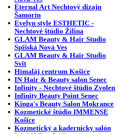
Eternal Art Nechtový dizajn
Šamorín
Evelyn style ESTHETIC -
Nechtové štúdio Žilina
GLAM Beauty & Hair Studio
Spišská Nová Ves
GLAM Beauty & Hair Studio
Svit
Himaláj centrum Košice
IN Hair & Beauty salon Senec
Infinity - Nechtové štúdio Zvolen
Infinity Beauty Point Senec
Kinga's Beauty Salon Mokrance
Kozmetické štúdio IMMENSE
Košice
Kozmetický a kadernícky salón