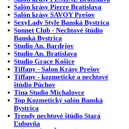
Salón krásy Pierre Bratislava
Salón krásy SAVOY Prešov
SexyLady Style Banská Bystrica
Sonnet Club - Nechtové štúdio
Banská Bystrica
Studio An. Bardejov
Studio An. Bratislava
Studio Grace Košice
Tiffany - Salon Krásy Prešov
Tiffany - kozmetické a nechtové
štúdio Púchov
Tina Studio Michalovce
Top Kozmetický salón Banská
Bystrica
Trendy nechtové štúdio Stará
Ľubovňa